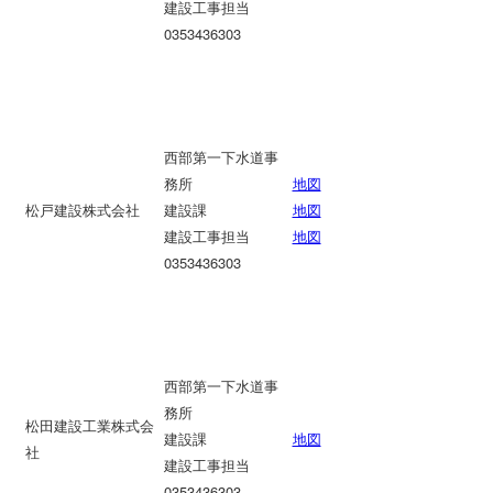
建設工事担当
0353436303
西部第一下水道事
務所
地図
松戸建設株式会社
建設課
地図
建設工事担当
地図
0353436303
西部第一下水道事
務所
松田建設工業株式会
建設課
地図
社
建設工事担当
0353436303